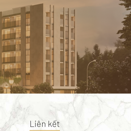
Liên kết