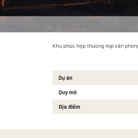
Khu phức hợp thương mại văn phòng
Dự án
Quy mô
Địa điểm