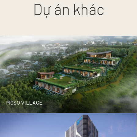
Dự án khác
MOSO VILLAGE